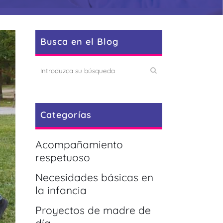
Busca en el Blog
Categorías
Acompañamiento
respetuoso
Necesidades básicas en
la infancia
Proyectos de madre de