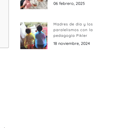
06 febrero, 2025
Madres de día y los
paralelismos con la
pedagogía Pikler
18 noviembre, 2024