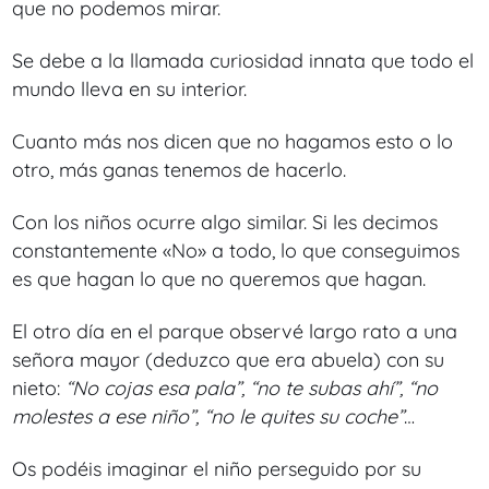
que no podemos mirar.
Se debe a la llamada curiosidad innata que todo el
mundo lleva en su interior.
Cuanto más nos dicen que no hagamos esto o lo
otro, más ganas tenemos de hacerlo.
Con los niños ocurre algo similar. Si les decimos
constantemente «No» a todo, lo que conseguimos
es que hagan lo que no queremos que hagan.
El otro día en el parque observé largo rato a una
señora mayor (deduzco que era abuela) con su
nieto:
“No cojas esa pala”, “no te subas ahí”, “no
molestes a ese niño”, “no le quites su coche”
…
Os podéis imaginar el niño perseguido por su