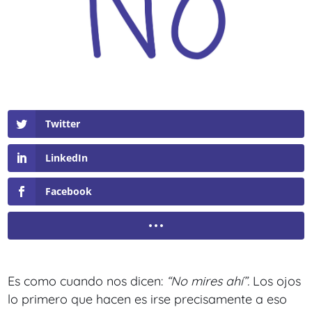
Twitter
LinkedIn
Facebook
Es como cuando nos dicen:
“No mires ahí”.
Los ojos
lo primero que hacen es irse precisamente a eso