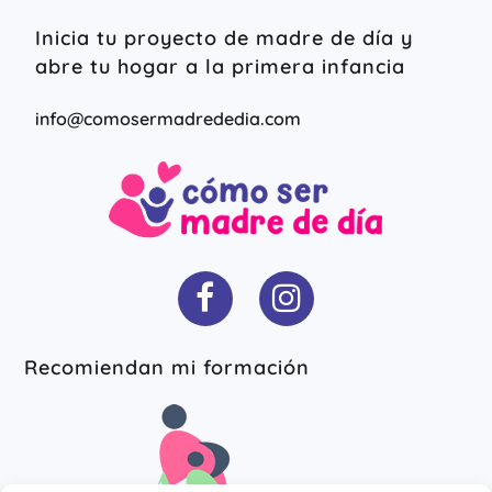
Inicia tu proyecto de madre de día y
abre tu hogar a la primera infancia
info@comosermadrededia.com
Recomiendan mi formación