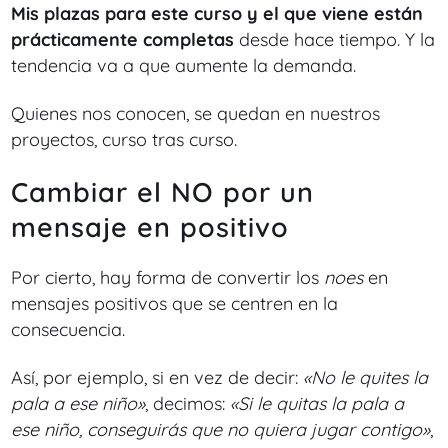
Mis plazas para este curso y el que viene están
prácticamente completas
desde hace tiempo. Y la
tendencia va a que aumente la demanda.
Quienes nos conocen, se quedan en nuestros
proyectos, curso tras curso.
Cambiar el NO por un
mensaje en positivo
Por cierto, hay forma de convertir los
noes
en
mensajes positivos que se centren en la
consecuencia.
Así, por ejemplo, si en vez de decir:
«No le quites la
pala a ese niño»
, decimos:
«Si le quitas la pala a
ese niño, conseguirás que no quiera jugar contigo»
,