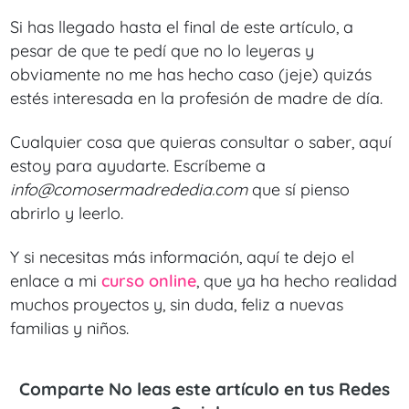
Si has llegado hasta el final de este artículo, a
pesar de que te pedí que no lo leyeras y
obviamente no me has hecho caso (jeje) quizás
estés interesada en la profesión de madre de día.
Cualquier cosa que quieras consultar o saber, aquí
estoy para ayudarte. Escríbeme a
info@comosermadrededia.com
que sí pienso
abrirlo y leerlo.
Y si necesitas más información, aquí te dejo el
enlace a mi
curso online
, que ya ha hecho realidad
muchos proyectos y, sin duda, feliz a nuevas
familias y niños.
Comparte No leas este artículo en tus Redes