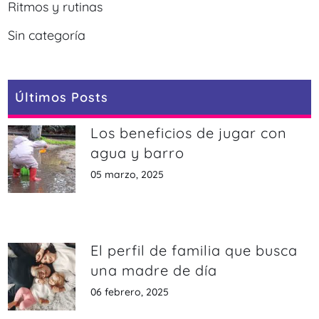
Ritmos y rutinas
Sin categoría
Últimos Posts
Los beneficios de jugar con
agua y barro
05 marzo, 2025
El perfil de familia que busca
una madre de día
06 febrero, 2025