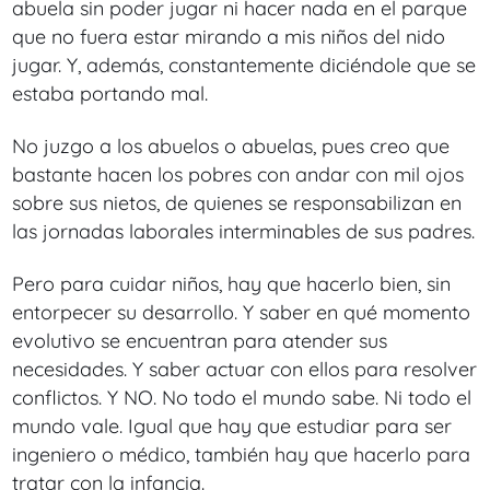
abuela sin poder jugar ni hacer nada en el parque
que no fuera estar mirando a mis niños del nido
jugar. Y, además, constantemente diciéndole que se
estaba portando mal.
No juzgo a los abuelos o abuelas, pues creo que
bastante hacen los pobres con andar con mil ojos
sobre sus nietos, de quienes se responsabilizan en
las jornadas laborales interminables de sus padres.
Pero para cuidar niños, hay que hacerlo bien, sin
entorpecer su desarrollo. Y saber en qué momento
evolutivo se encuentran para atender sus
necesidades. Y saber actuar con ellos para resolver
conflictos. Y NO. No todo el mundo sabe. Ni todo el
mundo vale. Igual que hay que estudiar para ser
ingeniero o médico, también hay que hacerlo para
tratar con la infancia.