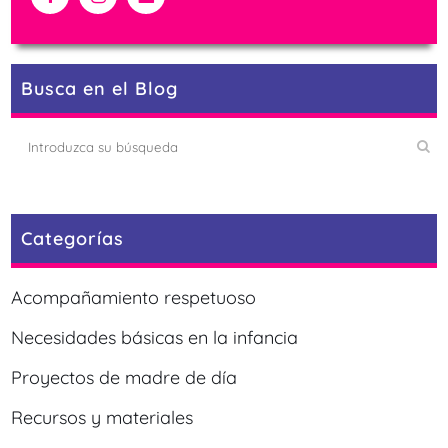
Busca en el Blog
Categorías
Acompañamiento respetuoso
Necesidades básicas en la infancia
Proyectos de madre de día
Recursos y materiales