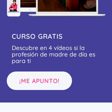
CURSO GRATIS
Descubre en 4 vídeos si la
profesión de madre de día es
para ti
¡ME APUNTO!