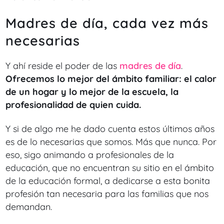
Madres de día, cada vez más
necesarias
Y ahí reside el poder de las
madres de día
.
Ofrecemos lo mejor del ámbito familiar: el calor
de un hogar y lo mejor de la escuela, la
profesionalidad de quien cuida.
Y si de algo me he dado cuenta estos últimos años
es de lo necesarias que somos. Más que nunca. Por
eso, sigo animando a profesionales de la
educación, que no encuentran su sitio en el ámbito
de la educación formal, a dedicarse a esta bonita
profesión tan necesaria para las familias que nos
demandan.