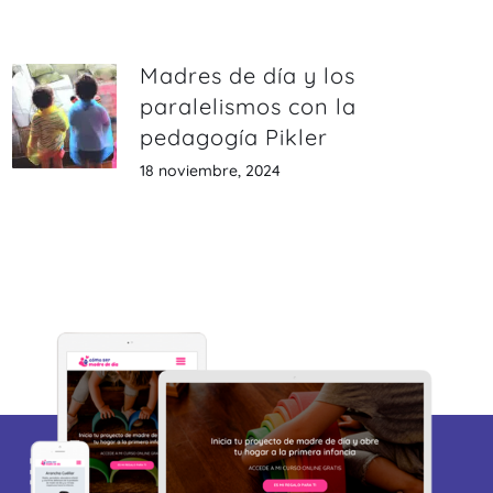
Madres de día y los
paralelismos con la
pedagogía Pikler
18 noviembre, 2024