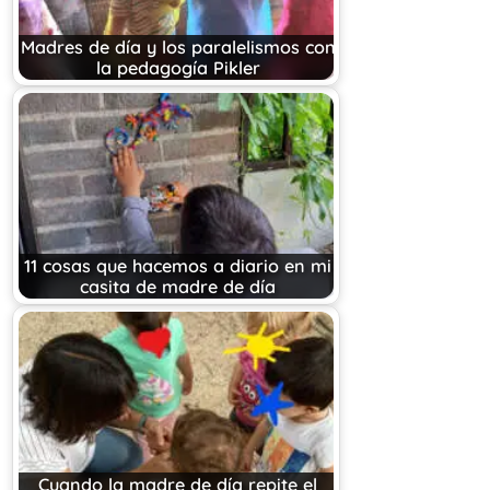
Madres de día y los paralelismos con
la pedagogía Pikler
11 cosas que hacemos a diario en mi
casita de madre de día
Cuando la madre de día repite el