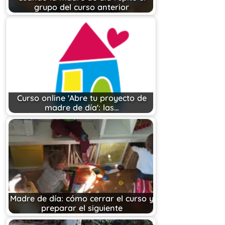
grupo del curso anterior
Curso online 'Abre tu proyecto de
madre de día': las…
Madre de día: cómo cerrar el curso y
preparar el siguiente