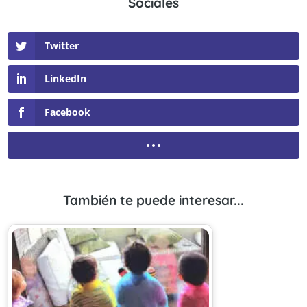
Sociales
Twitter
LinkedIn
Facebook
También te puede interesar...