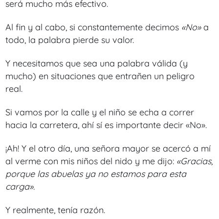
será mucho más efectivo.
Al fin y al cabo, si constantemente decimos
«No»
a
todo, la palabra pierde su valor.
Y necesitamos que sea una palabra válida (y
mucho) en situaciones que entrañen un peligro
real.
Si vamos por la calle y el niño se echa a correr
hacia la carretera, ahí sí es importante decir «No».
¡Ah! Y el otro día, una señora mayor se acercó a mí
al verme con mis niños del nido y me dijo:
«Gracias,
porque las abuelas ya no estamos para esta
carga».
Y realmente, tenía razón.