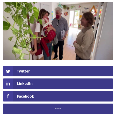
Twitter
LinkedIn
Facebook