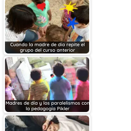
Cuando la madre de día repite el
grupo del curso anterior
Madres de día y los paralelismos con
la pedagogía Pikler