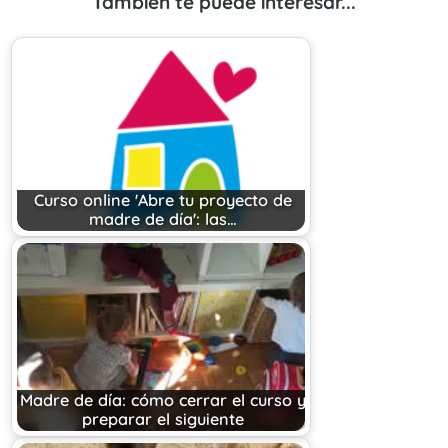
También te puede interesar...
Curso online 'Abre tu proyecto de
madre de día': las…
Madre de día: cómo cerrar el curso y
preparar el siguiente