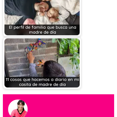
El perfil de familia que busca una
madre de día
11 cosas que hacemos a diario en mi
casita de madre de día