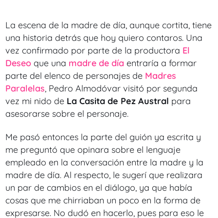
La escena de la madre de día, aunque cortita, tiene
una historia detrás que hoy quiero contaros. Una
vez confirmado por parte de la productora
El
Deseo
que una
madre de día
entraría a formar
parte del elenco de personajes de
Madres
Paralelas
, Pedro Almodóvar visitó por segunda
vez mi nido de
La Casita de Pez Austral
para
asesorarse sobre el personaje.
Me pasó entonces la parte del guión ya escrita y
me preguntó que opinara sobre el lenguaje
empleado en la conversación entre la madre y la
madre de día. Al respecto, le sugerí que realizara
un par de cambios en el diálogo, ya que había
cosas que me chirriaban un poco en la forma de
expresarse. No dudó en hacerlo, pues para eso le