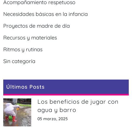
Acompañamiento respetuoso
Necesidades básicas en la infancia
Proyectos de madre de día
Recursos y materiales
Ritmos y rutinas
Sin categoría
Últimos Posts
Los beneficios de jugar con
agua y barro
05 marzo, 2025