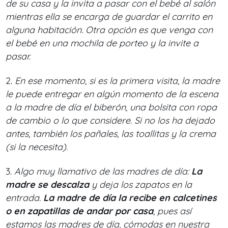
de su casa y la invita a pasar con el bebé al salón
mientras ella se encarga de guardar el carrito en
alguna habitación. Otra opción es que venga con
el bebé en una mochila de porteo y la invite a
pasar.
2.
En ese momento, si es la primera visita, la madre
le puede entregar en algún momento de la escena
a la madre de día el biberón, una bolsita con ropa
de cambio o lo que considere. Si no los ha dejado
antes, también los pañales, las toallitas y la crema
(si la necesita)
.
3.
Algo muy llamativo de las madres de día:
La
madre se descalza
y deja los zapatos en la
entrada.
La madre de día la recibe en calcetines
o en zapatillas de andar por casa
, pues así
estamos las madres de día, cómodas en nuestra