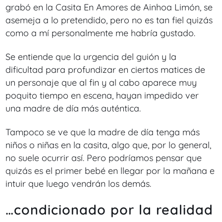
grabó en la Casita En Amores de Ainhoa Limón, se
asemeja a lo pretendido, pero no es tan fiel quizás
como a mí personalmente me habría gustado.
Se entiende que la urgencia del guión y la
dificultad para profundizar en ciertos matices de
un personaje que al fin y al cabo aparece muy
poquito tiempo en escena, hayan impedido ver
una madre de día más auténtica.
Tampoco se ve que la madre de día tenga más
niños o niñas en la casita, algo que, por lo general,
no suele ocurrir así. Pero podríamos pensar que
quizás es el primer bebé en llegar por la mañana e
intuir que luego vendrán los demás.
…condicionado por la realidad