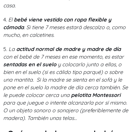
casa.
4.
El
bebé viene vestido con ropa flexible y
cómoda
. Si tiene 7 meses estará descalzo o, como
mucho, en calcetines.
5.
La
actitud normal de madre y madre de día
con el bebé de 7 meses en ese momento, es estar
sentadas en el suelo
y colocarlo junto a ellas, o
bien en el suelo (si es cálido tipo parqué) o sobre
una mantita. Si la madre se sienta en el sofá y le
pone en el suelo la madre de día cerca también. Se
le puede colocar cerca una
pelotita Montessori
para que juegue o intente alcanzarla por sí mismo.
O un objeto sonoro o sonajero (preferiblemente de
madera). También unas telas…