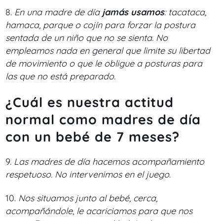
8.
En una madre de día
jamás usamos
: tacataca,
hamaca, parque o cojín para forzar la postura
sentada de un niño que no se sienta. No
empleamos nada en general que limite su libertad
de movimiento o que le obligue a posturas para
las que no está preparado.
¿Cuál es nuestra actitud
normal como madres de día
con un bebé de 7 meses?
9.
Las madres de día hacemos acompañamiento
respetuoso. No intervenimos en el juego
.
10.
Nos situamos junto al bebé, cerca,
acompañándole, le acariciamos para que nos