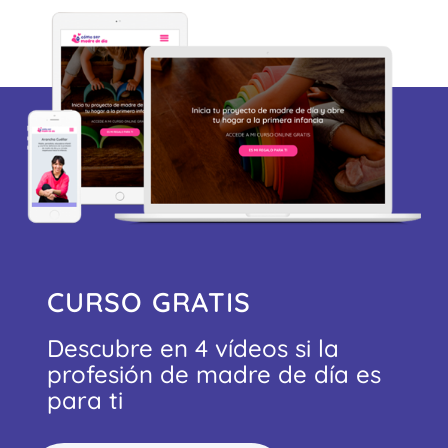
CURSO GRATIS
Descubre en 4 vídeos si la
profesión de madre de día es
para ti