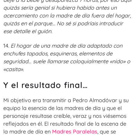
quizás sería genial si hubiera habido antes un
acercamiento con la madre de día fuera del hogar,
quizás en el parque… No sé si podríais introducir
ese detalle el guión.
14.
El hogar de una madre de día adaptado con
enchufes tapados, esquineras, elementos de
seguridad… suele llamarse coloquialmente «nido» o
«casita».
Y el resultado final…
Mi objetivo era transmitir a Pedro Almodóvar y su
equipo la esencia de las madres de día y que el
personaje resultase creíble, veraz y nos viésemos
reflejados en él. El resultado final de la escena de
la madre de día en
Madres Paralelas
, que se