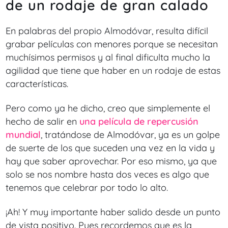
de un rodaje de gran calado
En palabras del propio Almodóvar, resulta difícil
grabar películas con menores porque se necesitan
muchísimos permisos y al final dificulta mucho la
agilidad que tiene que haber en un rodaje de estas
características.
Pero como ya he dicho, creo que simplemente el
hecho de salir en
una película de repercusión
mundial
, tratándose de Almodóvar, ya es un golpe
de suerte de los que suceden una vez en la vida y
hay que saber aprovechar. Por eso mismo, ya que
solo se nos nombre hasta dos veces es algo que
tenemos que celebrar por todo lo alto.
¡Ah! Y muy importante haber salido desde un punto
de vista positivo. Pues recordemos que es la