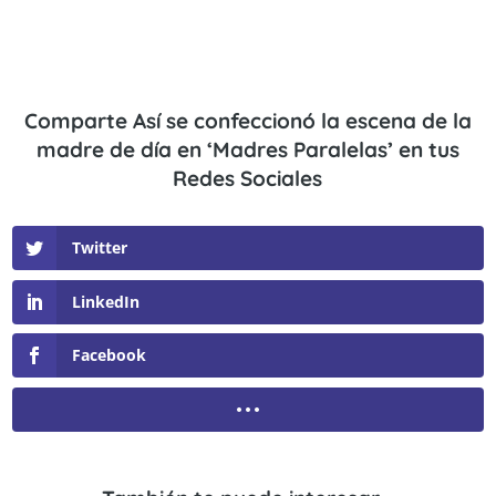
Comparte Así se confeccionó la escena de la
madre de día en ‘Madres Paralelas’ en tus
Redes Sociales
Twitter
LinkedIn
Facebook