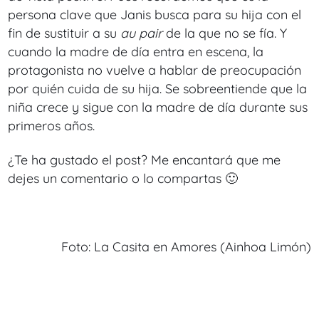
persona clave que Janis busca para su hija con el
fin de sustituir a su
au pair
de la que no se fía. Y
cuando la madre de día entra en escena, la
protagonista no vuelve a hablar de preocupación
por quién cuida de su hija. Se sobreentiende que la
niña crece y sigue con la madre de día durante sus
primeros años.
¿Te ha gustado el post? Me encantará que me
dejes un comentario o lo compartas 🙂
Foto: La Casita en Amores (Ainhoa Limón)