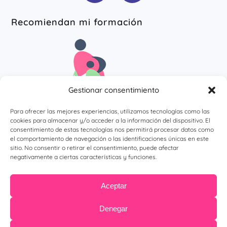
Recomiendan mi formación
Gestionar consentimiento
Para ofrecer las mejores experiencias, utilizamos tecnologías como las
cookies para almacenar y/o acceder a la información del dispositivo. El
consentimiento de estas tecnologías nos permitirá procesar datos como
el comportamiento de navegación o las identificaciones únicas en este
sitio. No consentir o retirar el consentimiento, puede afectar
negativamente a ciertas características y funciones.
Aceptar
Denegar