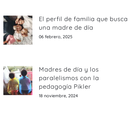
El perfil de familia que busca
una madre de día
06 febrero, 2025
Madres de día y los
paralelismos con la
pedagogía Pikler
18 noviembre, 2024