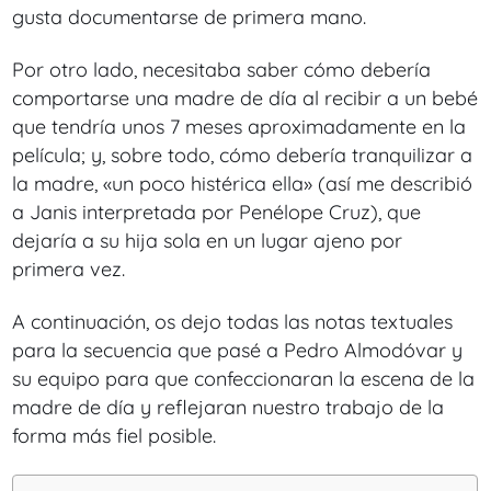
gusta documentarse de primera mano.
Por otro lado, necesitaba saber cómo debería
comportarse una madre de día al recibir a un bebé
que tendría unos 7 meses aproximadamente en la
película; y, sobre todo, cómo debería tranquilizar a
la madre, «un poco histérica ella» (así me describió
a Janis interpretada por Penélope Cruz), que
dejaría a su hija sola en un lugar ajeno por
primera vez.
A continuación, os dejo todas las notas textuales
para la secuencia que pasé a Pedro Almodóvar y
su equipo para que confeccionaran la escena de la
madre de día y reflejaran nuestro trabajo de la
forma más fiel posible.