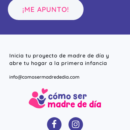
¡ME APUNTO!
Inicia tu proyecto de madre de día y
abre tu hogar a la primera infancia
info@comosermadrededia.com