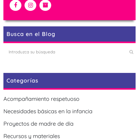
Busca en el Blog
Categorías
Acompañamiento respetuoso
Necesidades básicas en la infancia
Proyectos de madre de día
Recursos y materiales