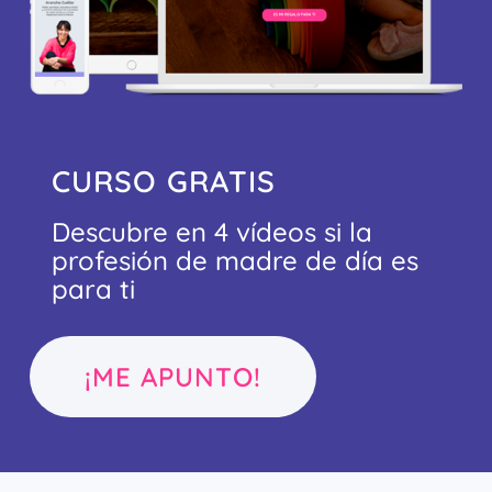
CURSO GRATIS
Descubre en 4 vídeos si la
profesión de madre de día es
para ti
¡ME APUNTO!