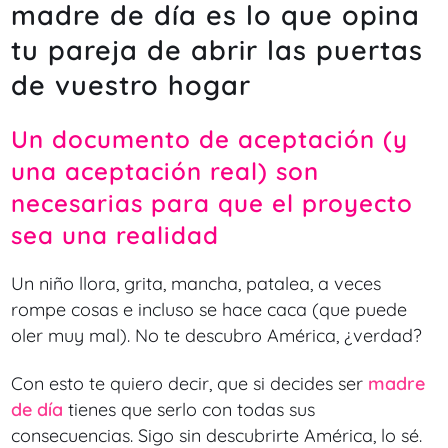
madre de día es lo que opina
tu pareja de abrir las puertas
de vuestro hogar
Un documento de aceptación (y
una aceptación real) son
necesarias para que el proyecto
sea una realidad
Un niño llora, grita, mancha, patalea, a veces
rompe cosas e incluso se hace caca (que puede
oler muy mal). No te descubro América, ¿verdad?
Con esto te quiero decir, que si decides ser
madre
de día
tienes que serlo con todas sus
consecuencias. Sigo sin descubrirte América, lo sé.