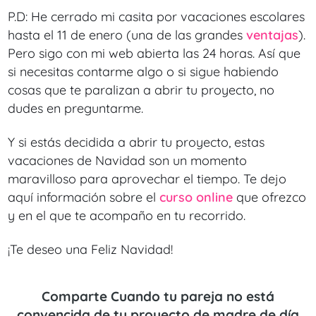
P.D: He cerrado mi casita por vacaciones escolares
hasta el 11 de enero (una de las grandes
ventajas
).
Pero sigo con mi web abierta las 24 horas. Así que
si necesitas contarme algo o si sigue habiendo
cosas que te paralizan a abrir tu proyecto, no
dudes en preguntarme.
Y si estás decidida a abrir tu proyecto, estas
vacaciones de Navidad son un momento
maravilloso para aprovechar el tiempo. Te dejo
aquí información sobre el
curso online
que ofrezco
y en el que te acompaño en tu recorrido.
¡Te deseo una Feliz Navidad!
Comparte Cuando tu pareja no está
convencida de tu proyecto de madre de día