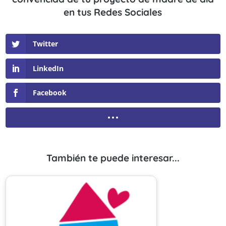
en tus Redes Sociales
Twitter
LinkedIn
Facebook
También te puede interesar...