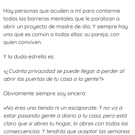
Hay personas que acuden a mí para contarme
todas las barreras mentales que le paralizan a
abrir un proyecto de madre de día. Y siempre hay
una que es común a todas ellas: su pareja, con
quien conviven.
Y la duda estrella es:
«¿Cuánta privacidad se puede llegar a perder al
abrir las puertas de tu casa a la gente?»
Obviamente siempre soy sincera:
«No eres una tienda ni un escaparate. Y no va a
estar pasando gente a diario a tu casa, pero está
claro que si abres tu hogar, lo abres con todas las
consecuencias. Y tendrás que aceptar las semanas