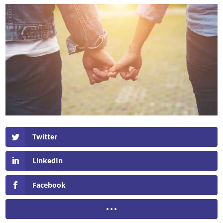
Twitter
LinkedIn
Facebook