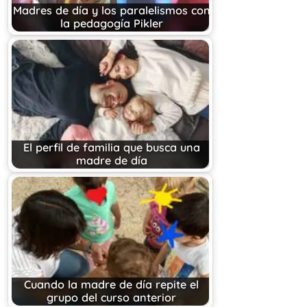
Madres de día y los paralelismos con
la pedagogía Pikler
El perfil de familia que busca una
madre de día
Cuando la madre de día repite el
grupo del curso anterior