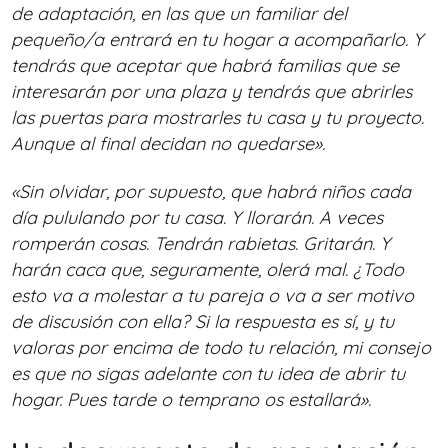
de adaptación, en las que un familiar del
pequeño/a entrará en tu hogar a acompañarlo. Y
tendrás que aceptar que habrá familias que se
interesarán por una plaza y tendrás que abrirles
las puertas para mostrarles tu casa y tu proyecto.
Aunque al final decidan no quedarse».
«Sin olvidar, por supuesto, que habrá niños cada
día pululando por tu casa. Y llorarán. A veces
romperán cosas. Tendrán rabietas. Gritarán. Y
harán caca que, seguramente, olerá mal. ¿Todo
esto va a molestar a tu pareja o va a ser motivo
de discusión con ella? Si la respuesta es sí, y tu
valoras por encima de todo tu relación, mi consejo
es que no sigas adelante con tu idea de abrir tu
hogar. Pues tarde o temprano os estallará».