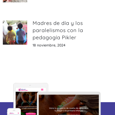
Madres de día y los
paralelismos con la
pedagogía Pikler
18 noviembre, 2024