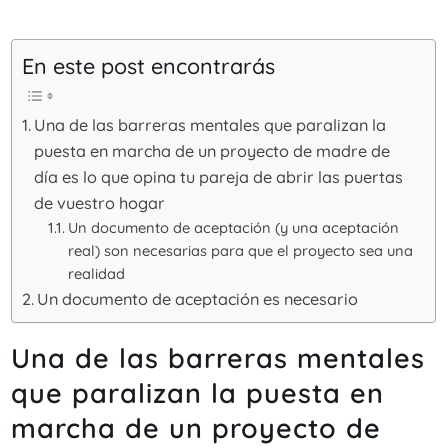
En este post encontrarás
Una de las barreras mentales que paralizan la
puesta en marcha de un proyecto de madre de
día es lo que opina tu pareja de abrir las puertas
de vuestro hogar
Un documento de aceptación (y una aceptación
real) son necesarias para que el proyecto sea una
realidad
Un documento de aceptación es necesario
Una de las barreras mentales
que paralizan la puesta en
marcha de un proyecto de