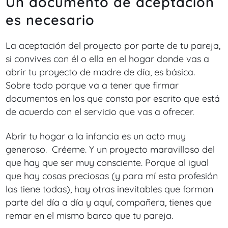
Un documento de aceptación
es necesario
La aceptación del proyecto por parte de tu pareja,
si convives con él o ella en el hogar donde vas a
abrir tu proyecto de madre de día, es básica.
Sobre todo porque va a tener que firmar
documentos en los que consta por escrito que está
de acuerdo con el servicio que vas a ofrecer.
Abrir tu hogar a la infancia es un acto muy
generoso. Créeme. Y un proyecto maravilloso del
que hay que ser muy consciente. Porque al igual
que hay cosas preciosas (y para mí esta profesión
las tiene todas), hay otras inevitables que forman
parte del día a día y aquí, compañera, tienes que
remar en el mismo barco que tu pareja.