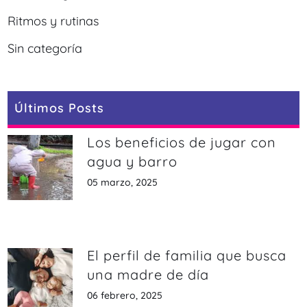
Ritmos y rutinas
Sin categoría
Últimos Posts
Los beneficios de jugar con
agua y barro
05 marzo, 2025
El perfil de familia que busca
una madre de día
06 febrero, 2025