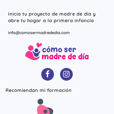
Inicia tu proyecto de madre de día y
abre tu hogar a la primera infancia
info@comosermadrededia.com
Recomiendan mi formación